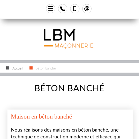
Accueil
béton banché
BÉTON BANCHÉ
Maison en béton banché
Nous réalisons des maisons en béton banché, une
technique de construction moderne et efficace qui