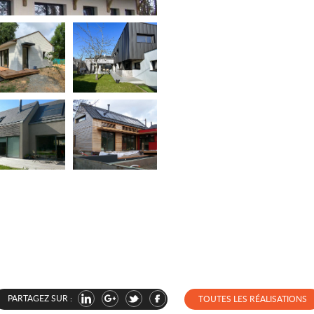
PARTAGEZ SUR :
TOUTES LES RÉALISATIONS