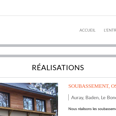
ACCUEIL
L'ENT
RÉALISATIONS
SOUBASSEMENT, O
Auray, Baden, Le Bono
Nous réalisons les soubasseme